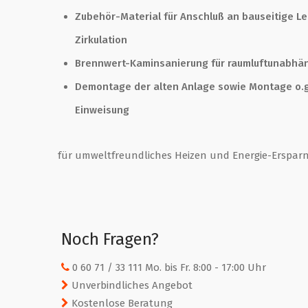
Zubehör-Material für Anschluß an bauseitige L
Zirkulation
Brennwert-Kaminsanierung für raumluftunabhäng
Demontage der alten Anlage sowie Montage o.g
Einweisung
für umweltfreundliches Heizen und Energie-Ersparn
Noch Fragen?
0 60 71 / 33 111 Mo. bis Fr. 8:00 - 17:00 Uhr
Unverbindliches Angebot
Kostenlose Beratung