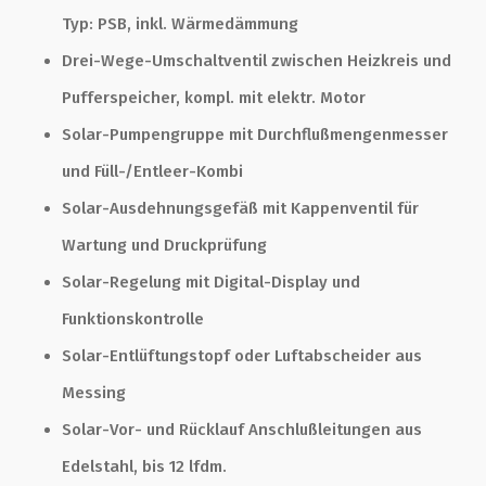
Typ: PSB, inkl. Wärmedämmung
Drei-Wege-Umschaltventil zwischen Heizkreis und
Pufferspeicher, kompl. mit elektr. Motor
Solar-Pumpengruppe mit Durchflußmengenmesser
und Füll-/Entleer-Kombi
Solar-Ausdehnungsgefäß mit Kappenventil für
Wartung und Druckprüfung
Solar-Regelung mit Digital-Display und
Funktionskontrolle
Solar-Entlüftungstopf oder Luftabscheider aus
Messing
Solar-Vor- und Rücklauf Anschlußleitungen aus
Edelstahl, bis 12 lfdm.