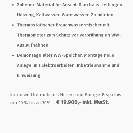
Zubehör-Material für Anschluß an baus. Leitungen:
Heizung, Kaltwasser, Warmwasser, Zirkulation
Thermostatischer Brauchwassermischer mit
Thermometer zum Schutz vor Verbrühung an WW-
Auslaufhähnen
Demontage alter WW-Speicher, Montage neue
Anlage, mit Elektroarbeiten, Inbetriebnahme und
Einweisung
für umweltfreundliches Heizen und Energie-Ersparnis
€ 19.900,- inkl. MwSt.
von 20 % bis zu 30% …