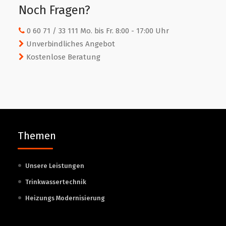
Noch Fragen?
0 60 71 / 33 111 Mo. bis Fr. 8:00 - 17:00 Uhr
Unverbindliches Angebot
Kostenlose Beratung
Themen
Unsere Leistungen
Trinkwassertechnik
Heizungs Modernisierung