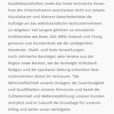
Qualitätsprodukten sowie das hohe technische Know-
how des Unternehmens veranlassen nicht nur private
Häuslebauer und kleinere Gewerbebetriebe die
Aufträge an das mittelständische Fachunternehmen
zu vergeben. Seit langem gehören so renomierte
Großbetriebe wie Rewe, VAG, BMW, Habasit und Ytong
genauso zum Kundenkreis wie die umliegenden
Gemeinde-, Stadt- und Kreis-Verwaltungen.
Auch zahlreiche Bauträger, viele Vereine aus der
Region sowie Banken, wie die Vereinigte Volksbank
Rodgau und die Sparkasse Dieburg schenkten dem
Unternehmen bisher ihr Vertrauen. "Die
Wirtschaftlichkeit unserer Anlagen, die Zuverlässigkeit
und Qualifikation unseres Personals und damit die
Zufriedenheit und Weiterempfehlung unserer Kunden
sind jetzt und in Zukunft die Grundlage für unseren
Erfolg und daher unser wichtigstes