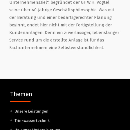
Unternehmensziel", begründet der GF W.H. Vogtel
seine über 40-jährige Geschäftsphilosophie. Was mit
der Beratung und einer bedarfsgerechter Planung
beginnt, endet hier nicht mit der Fertigstellung der
Kundenanlagen. Denn ein zuverlässiger, lebenslanger
Service rund um die erstellte Anlage ist für das
Fachunternehmen eine Selbstverständlichkeit.
Themen
Unsere Leistungen
Trinkwassertechnik
Heizungs Modernisierung