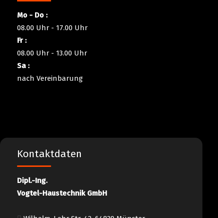
Mo - Do :
08.00 Uhr - 17.00 Uhr
Fr :
08.00 Uhr - 13.00 Uhr
Sa :
nach Vereinbarung
Kontaktdaten
Dipl.-Ing.
Vogtel-Haustechnik GmbH