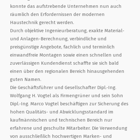
konnte das aufstrebende Unternehmen nun auch
räumlich den Erfordernissen der modernen
Haustechnik gerecht werden.
Durch objektive Ingenieurberatung, exakte Material-
und Anlagen-Berechnung, verbindliche und
preisgünstige Angebote, fachlich und terminlich
einwandfreie Montagen sowie einen schnellen und
zuverlässigen Kundendienst schaffte sie sich bald
einen über den regionalen Bereich hinausgehenden
guten Namen.
Die Geschäftsführer und Gesellschafter Dipl.-Ing.
Wolfgang H. Vogtel als Firmengrüner und sein Sohn
Dipl.-Ing. Marco Vogtel beschäftigen zur Sicherung des
hohen Qualitäts- und Abwicklungsstandard im
kaufmännischen und technischen Bereich nur
erfahrene und geschulte Mitarbeiter. Die Verwendung
von ausschließlich hochwertigen Marken- und