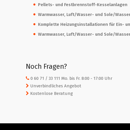
Pellets- und Festbrennstoff-Kesselanlagen
Warmwasser, Luft/Wasser- und Sole/Wass
Komplette Heizungsinstallationen für Ein- 
Warmwasser, Luft/Wasser- und Sole/Wass
Noch Fragen?
0 60 71 / 33 111 Mo. bis Fr. 8:00 - 17:00 Uhr
Unverbindliches Angebot
Kostenlose Beratung