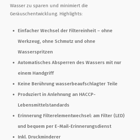
Wasser zu sparen und minimiert die
Geräuschentwicklung. Highlights:
Einfacher Wechsel der Filtereinheit – ohne
Werkzeug, ohne Schmutz und ohne
Wasserspritzen
Automatisches Absperren des Wassers mit nur
einem Handgriff
Keine Berührung wasserbeaufschlagter Teile
Produziert in Anlehnung an HACCP-
Lebensmittelstandards
Erinnerung Filterelementwechsel: am Filter (LED)
und bequem per E-Mail-Erinnerungsdienst
Inkl. Druckminderer