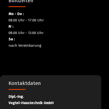
Bürozeiten
Mo - Do :
08.00 Uhr - 17.00 Uhr
Fr :
08.00 Uhr - 13.00 Uhr
Sa :
nach Vereinbarung
Kontaktdaten
Dipl.-Ing.
Vogtel-Haustechnik GmbH