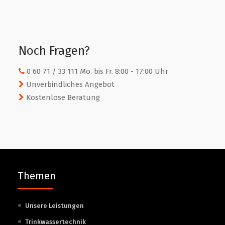
Noch Fragen?
0 60 71 / 33 111 Mo. bis Fr. 8:00 - 17:00 Uhr
Unverbindliches Angebot
Kostenlose Beratung
Themen
Unsere Leistungen
Trinkwassertechnik