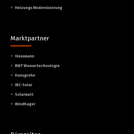
Heizungs Modernisierung
Marktpartner
Viessmann
BWT Wassertechnologie
Hansgrohe
IBC-Solar
Solarwatt
Windhager