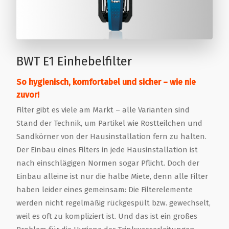
BWT E1 Einhebelfilter
So hygienisch, komfortabel und sicher – wie nie
zuvor!
Filter gibt es viele am Markt – alle Varianten sind
Stand der Technik, um Partikel wie Rostteilchen und
Sandkörner von der Hausinstallation fern zu halten.
Der Einbau eines Filters in jede Hausinstallation ist
nach einschlägigen Normen sogar Pflicht. Doch der
Einbau alleine ist nur die halbe Miete, denn alle Filter
haben leider eines gemeinsam: Die Filterelemente
werden nicht regelmäßig rückgespült bzw. gewechselt,
weil es oft zu kompliziert ist. Und das ist ein großes